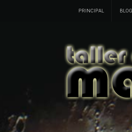
PRINCIPAL
BLO