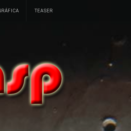
GRÁFICA
TEASER