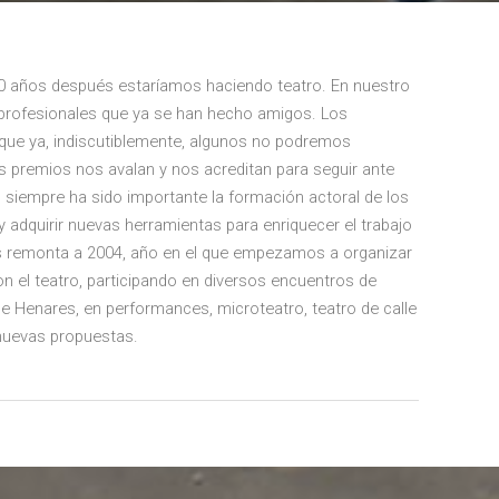
 años después estaríamos haciendo teatro. En nuestro
profesionales que ya se han hecho amigos. Los
que ya, indiscutiblemente, algunos no podremos
 premios nos avalan y nos acreditan para seguir ante
siempre ha sido importante la formación actoral de los
 adquirir nuevas herramientas para enriquecer el trabajo
 nos remonta a 2004, año en el que empezamos a organizar
n el teatro, participando en diversos encuentros de
de Henares, en performances, microteatro, teatro de calle
nuevas propuestas.