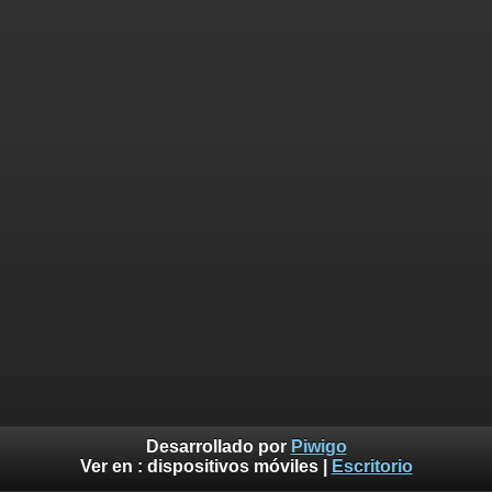
Desarrollado por
Piwigo
Ver en :
dispositivos móviles
|
Escritorio